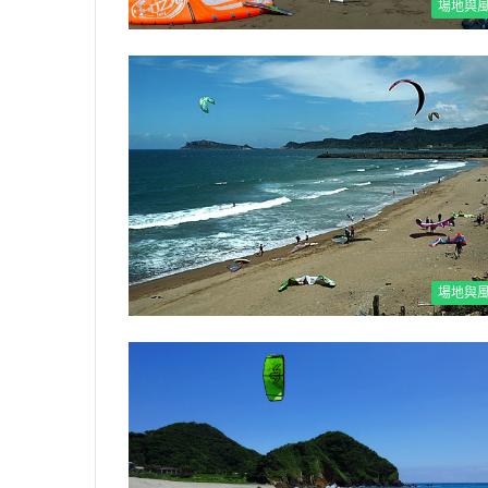
場地與
場地與