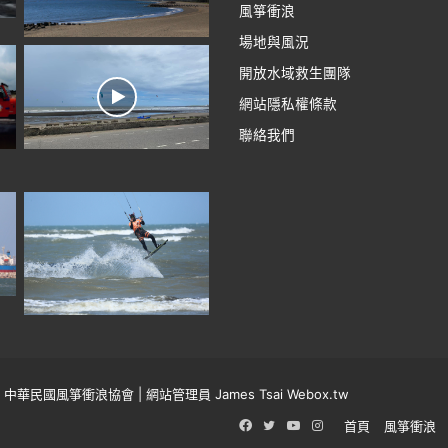
風箏衝浪
場地與風況
開放水域救生團隊
網站隱私權條款
聯絡我們
中華民國風箏衝浪協會
| 網站管理員 James Tsai
Webox.tw
Facebook
Twitter
YouTube
Instagram
首頁
風箏衝浪