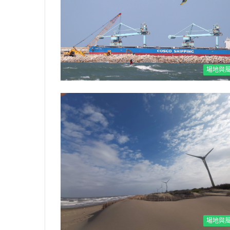
場地與
場地與