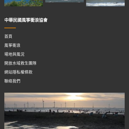
中華民國風箏衝浪協會
首頁
風箏衝浪
場地與風況
開放水域救生團隊
網站隱私權條款
聯絡我們