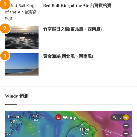
Red Bull King of the Air 台灣資格賽
竹南假日之森(東北風、西南風)
黃金海岸(西北風、西南風)
Windy 預測