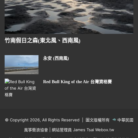
竹南假日之森(東北風、西南風)
永安 (西南風)
Red Bull King of the Air 台灣資格賽
© Copyright 2026, All Rights Reserved | 圖文版權所有
中華民國
風箏衝浪協會
| 網站管理員 James Tsai
Webox.tw