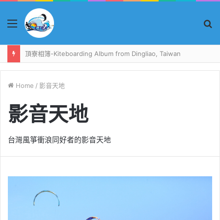
Menu
S
fo
頂寮相簿-Kiteboarding Album from Dingliao, Taiwan
Home
/
影音天地
影音天地
台灣風箏衝浪同好者的影音天地