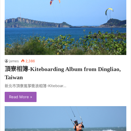
james
2,386
頂寮相簿-Kiteboarding Album from Dingliao,
Taiwan
新北市頂寮風箏衝浪相簿-Kiteboar…
Read More »