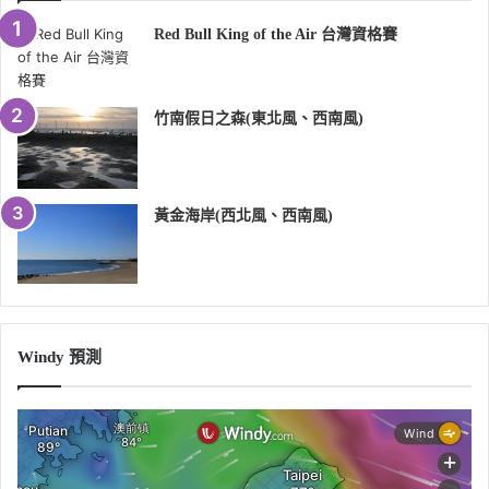
Red Bull King of the Air 台灣資格賽
竹南假日之森(東北風、西南風)
黃金海岸(西北風、西南風)
Windy 預測