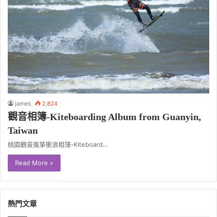
james
2,824
觀音相簿-Kiteboarding Album from Guanyin,
Taiwan
桃園觀音風箏衝浪相簿-Kiteboard…
Read More »
熱門文章