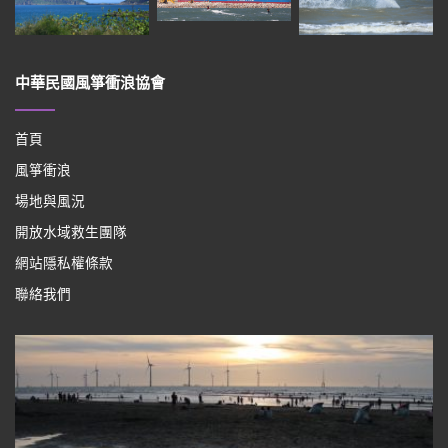
中華民國風箏衝浪協會
首頁
風箏衝浪
場地與風況
開放水域救生團隊
網站隱私權條款
聯絡我們