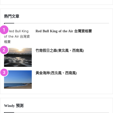
熱門文章
Red Bull King of the Air 台灣資格賽
竹南假日之森(東北風、西南風)
黃金海岸(西北風、西南風)
Windy 預測