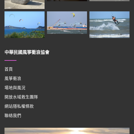
中華民國風箏衝浪協會
首頁
風箏衝浪
場地與風況
開放水域救生團隊
網站隱私權條款
聯絡我們