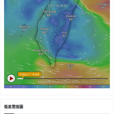
衛星雲雨圖