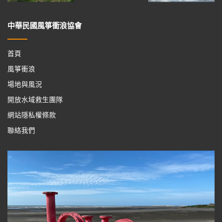
中華民國風箏衝浪協會
首頁
風箏衝浪
場地與風況
開放水域救生團隊
網站隱私權條款
聯絡我們