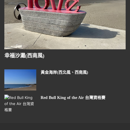
幸福沙灘(西南風)
黃金海岸(西北風、西南風)
Red Bull King of the Air 台灣資格賽