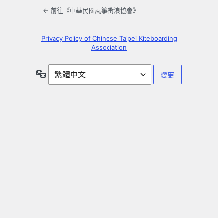
← 前往《中華民國風箏衝浪協會》
Privacy Policy of Chinese Taipei Kiteboarding
Association
語
言