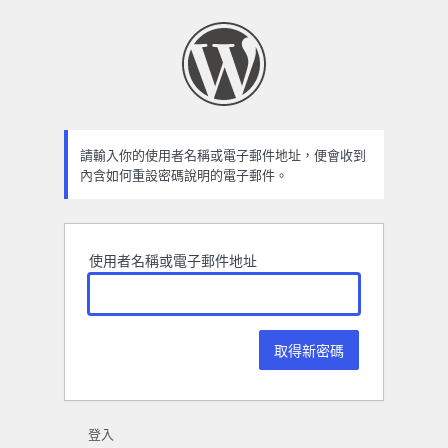
忘
記
密
碼
請輸入你的使用者名稱或電子郵件地址，便會收到
內含如何重設密碼說明的電子郵件。
使用者名稱或電子郵件地址
登入