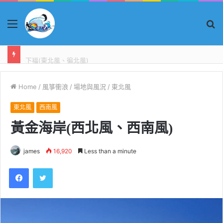
Menu
S
fo
下福(東北風、徧北風)
Home
/
風箏衝浪
/
場地與風況
/
東北風
東北風
西南風
黃金海岸(西北風、西南風)
james
16,920
Less than a minute
Facebook
Twitter