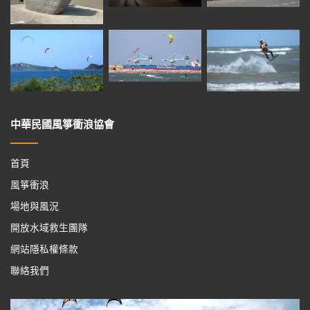
中華民國風箏衝浪協會
首頁
風箏衝浪
場地與風況
開放水域救生團隊
網站隱私權條款
聯絡我們