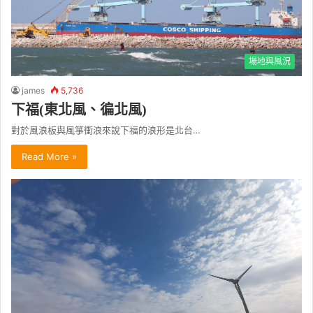
場地與風況
james
5,736
下福(東北風、徧北風)
對於風浪板與風箏衝浪來說下福的浪形是北台…
Read More »